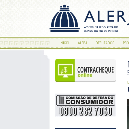
INÍCIO
ALERJ
DEPUTADOS
PRO