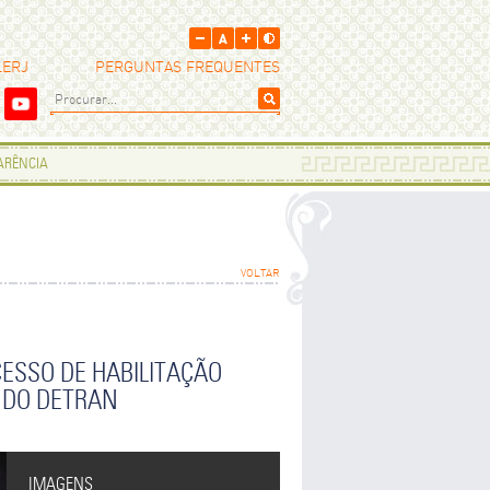
LERJ
PERGUNTAS FREQUENTES
PARÊNCIA
VOLTAR
OCESSO DE HABILITAÇÃO
 DO DETRAN
IMAGENS