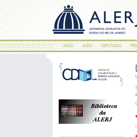
INÍCIO
ALERJ
DEPUTADOS
PRO