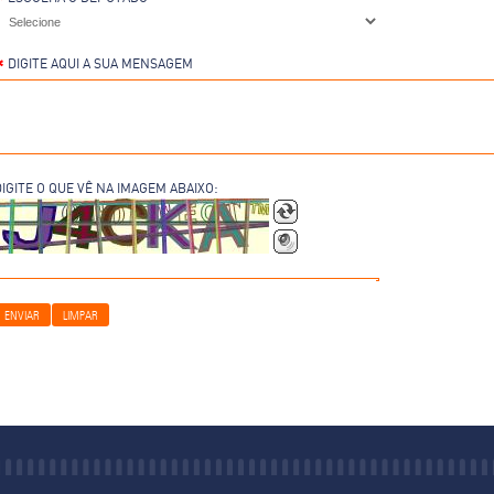
DIGITE AQUI A SUA MENSAGEM
DIGITE O QUE VÊ NA IMAGEM ABAIXO:
ENVIAR
LIMPAR