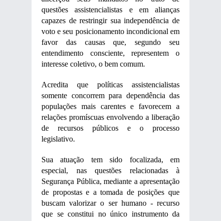
questões assistencialistas e em alianças
capazes de restringir sua independência de
voto e seu posicionamento incondicional em
favor das causas que, segundo seu
entendimento consciente, representem o
interesse coletivo, o bem comum.
Acredita que políticas assistencialistas
somente concorrem para dependência das
populações mais carentes e favorecem a
relações promíscuas envolvendo a liberação
de recursos públicos e o processo
legislativo.
Sua atuação tem sido focalizada, em
especial, nas questões relacionadas à
Segurança Pública, mediante a apresentação
de propostas e a tomada de posições que
buscam valorizar o ser humano - recurso
que se constitui no único instrumento da