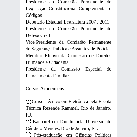
Presidente da Comissão Permanente de
Legislação Constitucional Complementar e
Códigos
Deputado Estadual Legislatura 2007 / 2011
Presidente da Comissão Permanente de
Defesa Civil
Vice-Presidente da Comissão Permanente
de Segurança Pública e Assuntos de Polícia
Membro Efetivo da Comissão de Direitos
Humanos e Cidadania
Presidente da Comissão Especial de
Planejamento Familiar
Cursos Acadêmicos:
 Curso Técnico em Eletrônica pela Escola
Técnica Rezende Rammel, Rio de Janeiro,
RJ.
 Bacharel em Direito pela Universidade
Cândido Mendes, Rio de Janeiro, RJ.
 Pós-graduação em Ciências Políticas