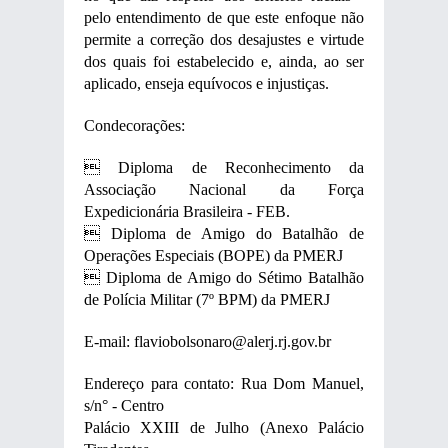
pelo entendimento de que este enfoque não
permite a correção dos desajustes e virtude
dos quais foi estabelecido e, ainda, ao ser
aplicado, enseja equívocos e injustiças.
Condecorações:
 Diploma de Reconhecimento da
Associação Nacional da Força
Expedicionária Brasileira - FEB.
 Diploma de Amigo do Batalhão de
Operações Especiais (BOPE) da PMERJ
 Diploma de Amigo do Sétimo Batalhão
de Polícia Militar (7º BPM) da PMERJ
E-mail: flaviobolsonaro@alerj.rj.gov.br
Endereço para contato: Rua Dom Manuel,
s/n° - Centro
Palácio XXIII de Julho (Anexo Palácio