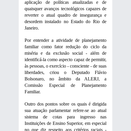
aplicação de políticas atualizadas e de
quaisquer avanços tecnológicos capazes de
reverter o atual quadro de insegurança e
desordem instalado no Estado do Rio de
Janeiro.
Por entender a atividade de planejamento
familiar como fator redução do ciclo da
miséria e da exclusão social - além de
identificá-la como aspecto capaz de permitir,
às pessoas, o exercício - consciente - de suas
liberdades, criou o Deputado Flávio
Bolsonaro, no âmbito da ALERJ, a
Comissão Especial de Planejamento
Familiar.
Outro dos pontos sobre os quais é dirigida
sua atuação parlamentar refere-se ao atual
sistema de cotas para ingresso nas
Instituições de Ensino Superior, em especial
no que diz respeito aos critérios raciais -