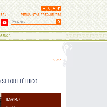
LERJ
PERGUNTAS FREQUENTES
PARÊNCIA
VOLTAR
 SETOR ELÉTRICO
IMAGENS