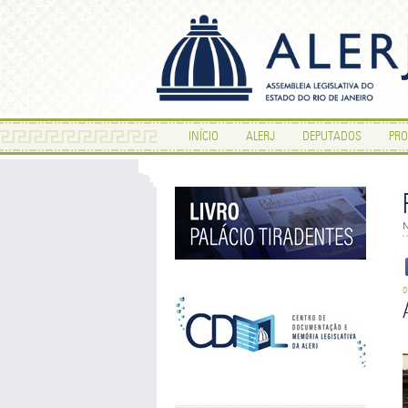
INÍCIO
ALERJ
DEPUTADOS
PRO
N
0