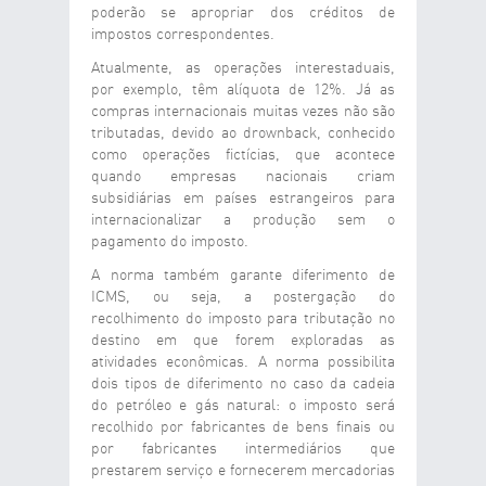
poderão se apropriar dos créditos de
impostos correspondentes.
Atualmente, as operações interestaduais,
por exemplo, têm alíquota de 12%. Já as
compras internacionais muitas vezes não são
tributadas, devido ao drownback, conhecido
como operações fictícias, que acontece
quando empresas nacionais criam
subsidiárias em países estrangeiros para
internacionalizar a produção sem o
pagamento do imposto.
A norma também garante diferimento de
ICMS, ou seja, a postergação do
recolhimento do imposto para tributação no
destino em que forem exploradas as
atividades econômicas. A norma possibilita
dois tipos de diferimento no caso da cadeia
do petróleo e gás natural: o imposto será
recolhido por fabricantes de bens finais ou
por fabricantes intermediários que
prestarem serviço e fornecerem mercadorias