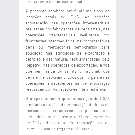
diretamente ao fabricante final.
A proposta também prevê alguns tipos de
isenções totais de ICMS. As isenções
acontecerão nas operações interestaduais
realizadas por fabricantes de bens finais; nas
operações interestaduais realizadas por
fabricantes intermediários; na importação de
bens ou mercadorias temporários para
aplicação nas atividades de exploração e
petróleo e gás natural regulamentadas pelo
Repetro; nas operações de exportação, ainda
que sem saída do território nacional, dos
bens e mercadorias produzidos no país e nas
operações antecedentes às de exportação
realizadas por fornecedores intermediários.
O projeto também garante isenção de ICMS
para as operações de importação de bens ou
mercadorias temporários ou permanentes
admitidos anteriormente a 31 de dezembro
de 2017, decorrente da migração ou da
transferência de regime do Repetro.