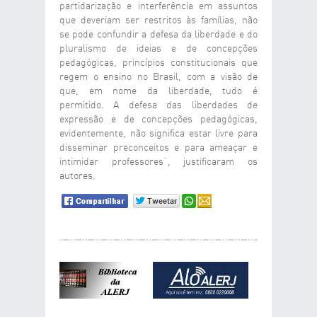
partidarização e interferência em assuntos
que deveriam ser restritos às famílias, não
se pode confundir a defesa da liberdade e do
pluralismo de ideias e de concepções
pedagógicas, princípios constitucionais que
regem o ensino no Brasil, com a visão de
que, em nome da liberdade, tudo é
permitido. A defesa das liberdades de
expressão e de concepções pedagógicas,
evidentemente, não significa estar livre para
disseminar preconceitos e para ameaçar e
intimidar professores”, justificaram os
autores.