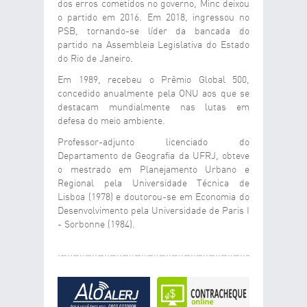
dos erros cometidos no governo, Minc deixou
o partido em 2016. Em 2018, ingressou no
PSB, tornando-se líder da bancada do
partido na Assembleia Legislativa do Estado
do Rio de Janeiro.
Em 1989, recebeu o Prêmio Global 500,
concedido anualmente pela ONU aos que se
destacam mundialmente nas lutas em
defesa do meio ambiente.
Professor-adjunto licenciado do
Departamento de Geografia da UFRJ, obteve
o mestrado em Planejamento Urbano e
Regional pela Universidade Técnica de
Lisboa (1978) e doutorou-se em Economia do
Desenvolvimento pela Universidade de Paris I
- Sorbonne (1984).