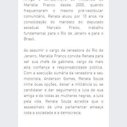
Marielle Franco desde 2000, quando
frequentaram o mesmo pré-vestibular
comunitário, Renata atuou por 10 anos na
consolidação do mandato do deputado
estadual Marcelo Freixo, trabalho
fundamental para o Rio de Janeiro e para o
Brasil.
Ao assumir o cargo de vereadora do Rio de
Janeiro, Marielle Franco convida Renata para
ser sua chefe de gabinete, cargo da mais
alta confiança e responsabilidade política.
Com a execução sumária da vereadora e seu
motorista, Anderson Gomes, Renata Souza
tinha duas opções, deixar a militância ou se
candidatar e dar seguimento a luta de sua
amiga e de todas as mulheres negras, a luta
pela vida. Renata Souza acredita que o
assassinato de uma parlamentar ameaça
toda a sociedade e a democracia.