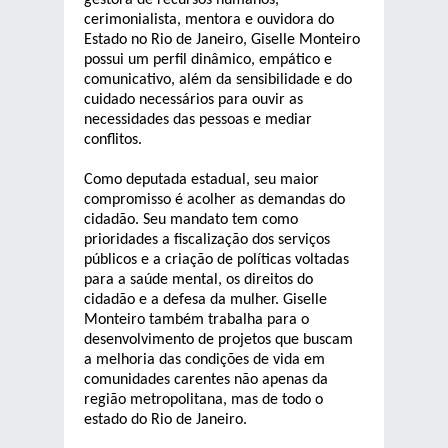
gestora de recursos humanos,
cerimonialista, mentora e ouvidora do
Estado no Rio de Janeiro, Giselle Monteiro
possui um perfil dinâmico, empático e
comunicativo, além da sensibilidade e do
cuidado necessários para ouvir as
necessidades das pessoas e mediar
conflitos.
Como deputada estadual, seu maior
compromisso é acolher as demandas do
cidadão. Seu mandato tem como
prioridades a fiscalização dos serviços
públicos e a criação de políticas voltadas
para a saúde mental, os direitos do
cidadão e a defesa da mulher. Giselle
Monteiro também trabalha para o
desenvolvimento de projetos que buscam
a melhoria das condições de vida em
comunidades carentes não apenas da
região metropolitana, mas de todo o
estado do Rio de Janeiro.