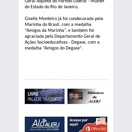
Geral Adjunta do Partido Liberal - Mulher
do Estado do Rio de Janeiro.
Giselle Monteiro já foi condecorada pela
Marinha do Brasil, com a medalha
“Amigos da Marinha”, e também foi
agraciada pelo Departamento Geral de
Ações Socioeducativas - Degase, com a
medalha “Amigos do Degase".