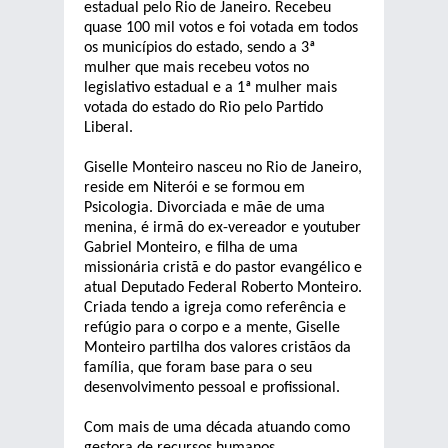
estadual pelo Rio de Janeiro. Recebeu
quase 100 mil votos e foi votada em todos
os municípios do estado, sendo a 3ª
mulher que mais recebeu votos no
legislativo estadual e a 1ª mulher mais
votada do estado do Rio pelo Partido
Liberal.
Giselle Monteiro nasceu no Rio de Janeiro,
reside em Niterói e se formou em
Psicologia. Divorciada e mãe de uma
menina, é irmã do ex-vereador e youtuber
Gabriel Monteiro, e filha de uma
missionária cristã e do pastor evangélico e
atual Deputado Federal Roberto Monteiro.
Criada tendo a igreja como referência e
refúgio para o corpo e a mente, Giselle
Monteiro partilha dos valores cristãos da
família, que foram base para o seu
desenvolvimento pessoal e profissional.
Com mais de uma década atuando como