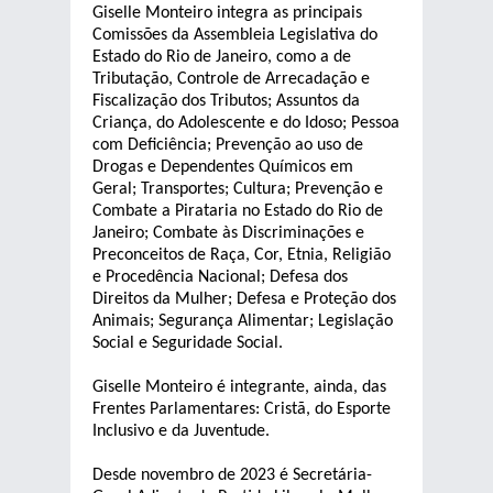
Giselle Monteiro integra as principais
Comissões da Assembleia Legislativa do
Estado do Rio de Janeiro, como a de
Tributação, Controle de Arrecadação e
Fiscalização dos Tributos; Assuntos da
Criança, do Adolescente e do Idoso; Pessoa
com Deficiência; Prevenção ao uso de
Drogas e Dependentes Químicos em
Geral; Transportes; Cultura; Prevenção e
Combate a Pirataria no Estado do Rio de
Janeiro; Combate às Discriminações e
Preconceitos de Raça, Cor, Etnia, Religião
e Procedência Nacional; Defesa dos
Direitos da Mulher; Defesa e Proteção dos
Animais; Segurança Alimentar; Legislação
Social e Seguridade Social.
Giselle Monteiro é integrante, ainda, das
Frentes Parlamentares: Cristã, do Esporte
Inclusivo e da Juventude.
Desde novembro de 2023 é Secretária-